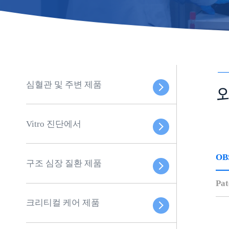
심혈관 및 주변 제품
Vitro 진단에서
OB
구조 심장 질환 제품
Pa
크리티컬 케어 제품