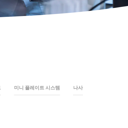
트
미니 플레이트 시스템
나사