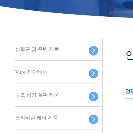
심혈관 및 주변 제품
Vitro 진단에서
엉
구조 심장 질환 제품
크리티컬 케어 제품