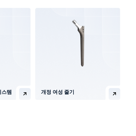
시스템
개정 여성 줄기