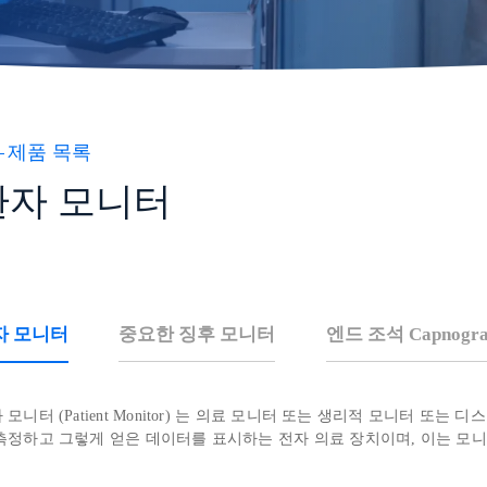
제품 목록
환자 모니터
자 모니터
중요한 징후 모니터
엔드 조석 Capnogra
 모니터 (Patient Monitor) 는 의료 모니터 또는 생리적 모니터 또는
측정하고 그렇게 얻은 데이터를 표시하는 전자 의료 장치이며, 이는 모