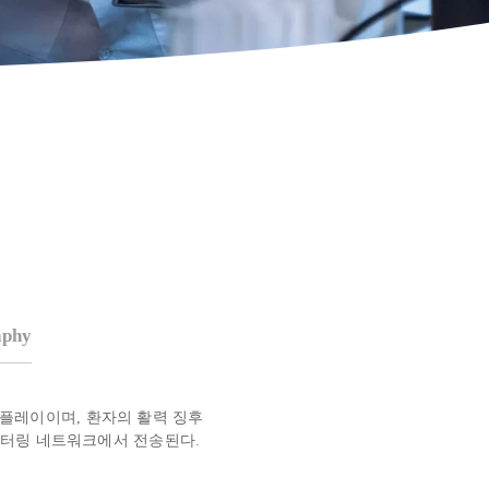
phy
 디스플레이이며, 환자의 활력 징후
니터링 네트워크에서 전송된다.