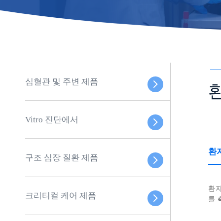
심혈관 및 주변 제품
Vitro 진단에서
환
구조 심장 질환 제품
환자
크리티컬 케어 제품
를 