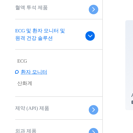
혈액 투석 제품
ECG 및 환자 모니터 및
원격 건강 솔루션
ECG
환자 모니터
산화계
제약 (API) 제품
외과 제품