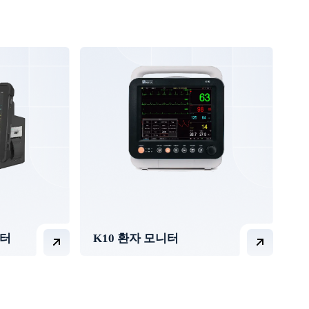
니터
K10 환자 모니터