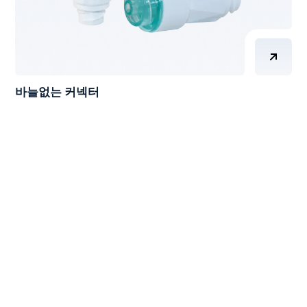
바늘없는 커넥터