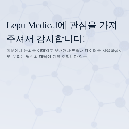
Lepu Medical에 관심을 가져
주셔서 감사합니다!
질문이나 문의를 이메일로 보내거나 연락처 데이터를 사용하십시
오. 우리는 당신의 대답에 기쁠 것입니다 질문.