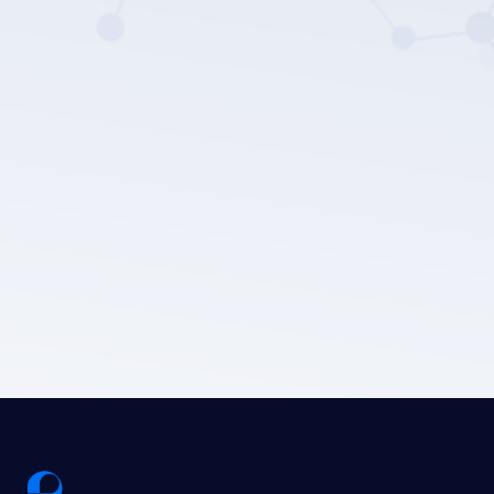
LEPU MEDICAL의 개인 정보 보호 정책.
제출