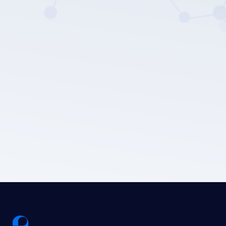
LEPU MEDICAL의 개인 정보 보호 정책.
제출