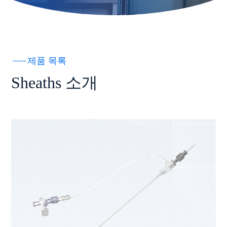
제품 목록
Sheaths 소개