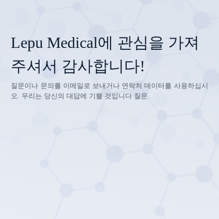
Lepu Medical에 관심을 가져
주셔서 감사합니다!
질문이나 문의를 이메일로 보내거나 연락처 데이터를 사용하십시
오. 우리는 당신의 대답에 기쁠 것입니다 질문.