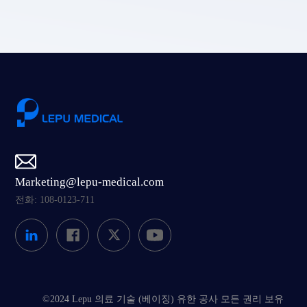
Marketing@lepu-medical.com
전화: 108-0123-711
©2024 Lepu 의료 기술 (베이징) 유한 공사 모든 권리 보유