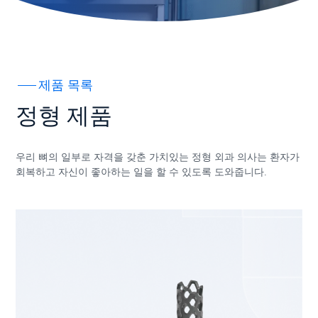
제품 목록
정형 제품
우리 뼈의 일부로 자격을 갖춘 가치있는 정형 외과 의사는 환자가
회복하고 자신이 좋아하는 일을 할 수 있도록 도와줍니다.