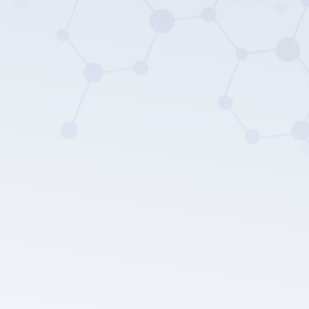
LEPU MEDICAL의 개인 정보 보호 정책.
제출