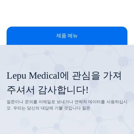
제품 메뉴
Lepu Medical에 관심을 가져
주셔서 감사합니다!
질문이나 문의를 이메일로 보내거나 연락처 데이터를 사용하십시
오. 우리는 당신의 대답에 기쁠 것입니다 질문.