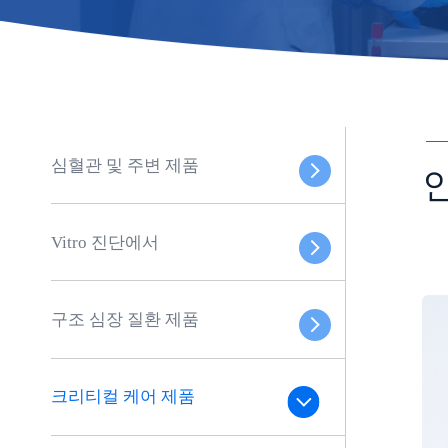
심혈관 및 주변 제품
Vitro 진단에서
구조 심장 질환 제품
크리티컬 케어 제품