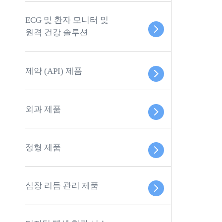
ECG 및 환자 모니터 및
원격 건강 솔루션
제약 (API) 제품
외과 제품
정형 제품
심장 리듬 관리 제품